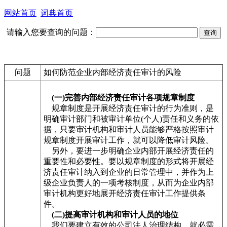
网站首页
词典首页
请输入您要查询的问题：
问题
如何防范企业内部经济责任审计的风险
(一)完善内部经济责任审计各项规章制度
规章制度是开展经济责任审计的行为准则，是
明确审计部门和被审计单位(个人)责任和义务的依
据，只要审计机构和审计人员能够严格按照审计
规章制度开展审计工作，就可以降低审计风险。
另外，要进一步明确企业内部开展经济责任的
重要性和必要性。要以规章制度的形式将开展经
济责任审计纳入到企业的日常管理中，并作为上
级企业负责人的一项考核制度，从而为企业内部
审计机构更好地展开经济责任审计工作提供条
件。
(二)提高审计机构和审计人员的地位
我们要建立有效的公司法人治理结构，就必需